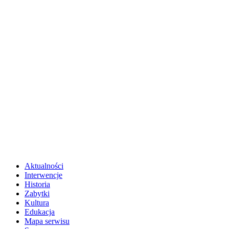
Aktualności
Interwencje
Historia
Zabytki
Kultura
Edukacja
Mapa serwisu