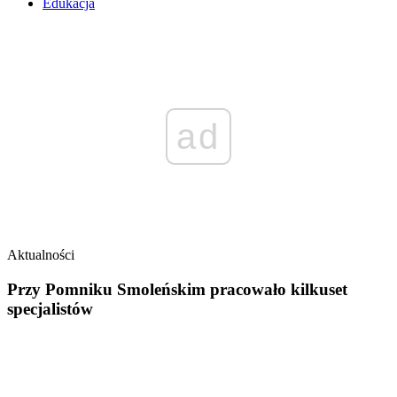
Edukacja
ad
Aktualności
Przy Pomniku Smoleńskim pracowało kilkuset
specjalistów