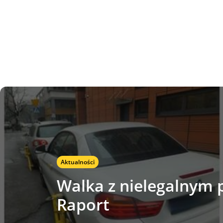
Aktualności
Walka z nielegalnym
Raport