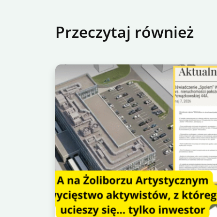
Przeczytaj również