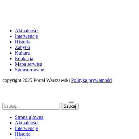
Aktualności
Interwencje
Historia
Zabytki
Kultura
Edukacja
Mapa serwisu
Sponsorowane
copyright 2025 Portal Warszawski
Polityka prywatności
Strona główna
Aktualności
Interwencje
Historia