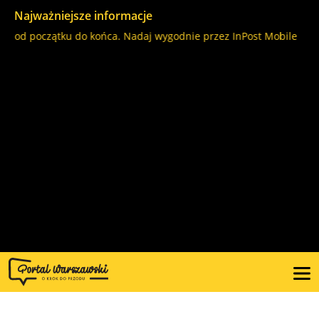
Najważniejsze informacje
lą od początku do końca. Nadaj wygodnie przez InPost Mobile