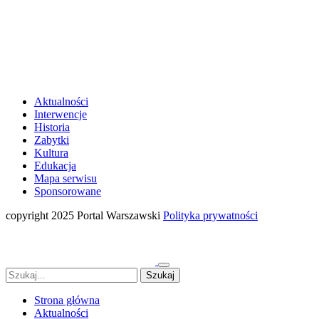
Aktualności
Interwencje
Historia
Zabytki
Kultura
Edukacja
Mapa serwisu
Sponsorowane
copyright 2025 Portal Warszawski
Polityka prywatności
Strona główna
Aktualności