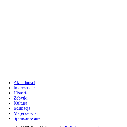
Aktualności
Interwencje
Historia
Zabytki
Kultura
Edukacja
Mapa serwisu
Sponsorowane