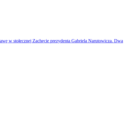
ystawę w stołecznej Zachęcie prezydenta Gabriela Narutowicza. Dwa