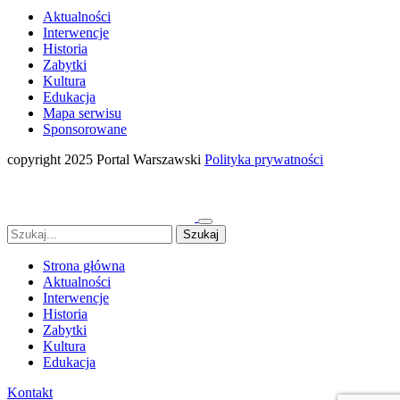
Aktualności
Interwencje
Historia
Zabytki
Kultura
Edukacja
Mapa serwisu
Sponsorowane
copyright 2025 Portal Warszawski
Polityka prywatności
Strona główna
Aktualności
Interwencje
Historia
Zabytki
Kultura
Edukacja
Kontakt