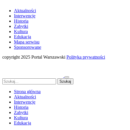
Aktualności
Interwencje
Historia
Zabytki
Kultura
Edukacja
Mapa serwisu
Sponsorowane
copyright 2025 Portal Warszawski
Polityka prywatności
Strona główna
Aktualności
Interwencje
Historia
Zabytki
Kultura
Edukacja