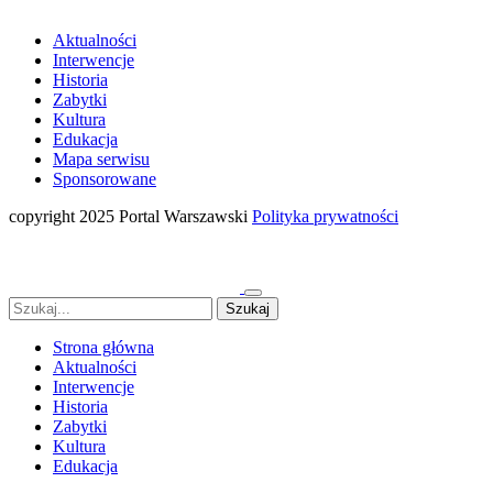
Aktualności
Interwencje
Historia
Zabytki
Kultura
Edukacja
Mapa serwisu
Sponsorowane
copyright 2025 Portal Warszawski
Polityka prywatności
Strona główna
Aktualności
Interwencje
Historia
Zabytki
Kultura
Edukacja