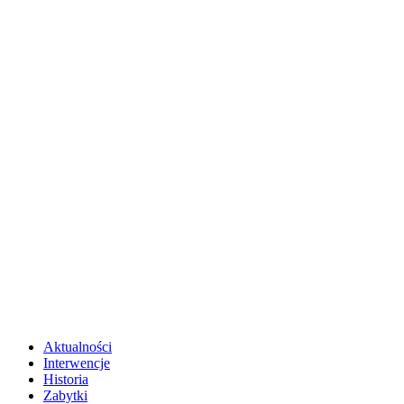
Aktualności
Interwencje
Historia
Zabytki