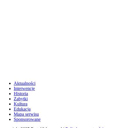
Aktualności
Interwencje
Historia
Zabytki
Kultura
Edukacja
Mapa serwisu
Sponsorowane