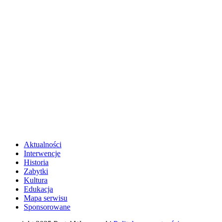
Aktualności
Interwencje
Historia
Zabytki
Kultura
Edukacja
Mapa serwisu
Sponsorowane