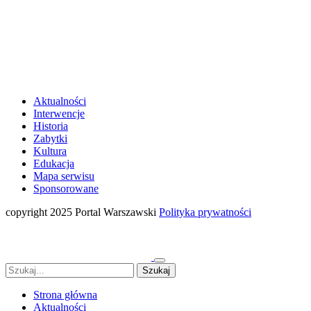
Aktualności
Interwencje
Historia
Zabytki
Kultura
Edukacja
Mapa serwisu
Sponsorowane
copyright 2025 Portal Warszawski
Polityka prywatności
Strona główna
Aktualności