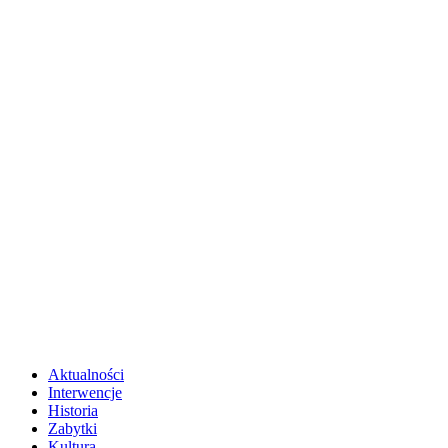
Aktualności
Interwencje
Historia
Zabytki
Kultura