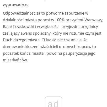
wyprowadzce.
Odpowiedzialność za to potworne zaburzenie w
działalności miasta ponosi w 100% prezydent Warszawy,
Rafał Trzaskowski i w większości przyjezdni urzędnicy
zasilający awans społeczny, który nie rozumie czym jest
Duch dużego miasta. Ci ludzie nie rozumieją, że
drenowanie kieszeni właścicieli drobnych kupców to
początek końca miasta i powolna pauperyzacja jego
mieszkańców.
ad