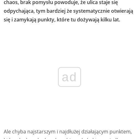
chaos, brak pomysłu powoduje, że ulica staje się
odpychająca, tym bardziej że systematycznie otwierają
się i zamykają punkty, które tu dożywają kilku lat.
ad
Ale chyba najstarszym i najdłużej działającym punktem,