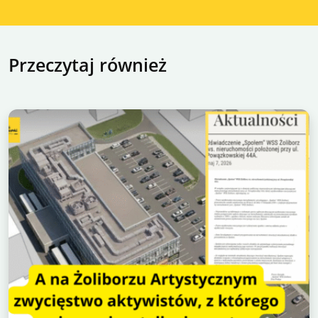
Przeczytaj również