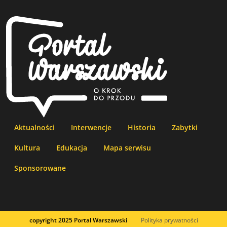
Aktualności
Interwencje
Historia
Zabytki
Kultura
Edukacja
Mapa serwisu
Sponsorowane
copyright 2025 Portal Warszawski
Polityka prywatności