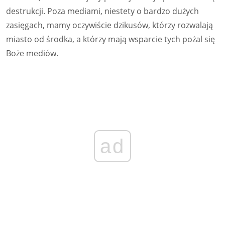
destrukcji. Poza mediami, niestety o bardzo dużych
zasięgach, mamy oczywiście dzikusów, którzy rozwalają
miasto od środka, a którzy mają wsparcie tych pożal się
Boże mediów.
ad