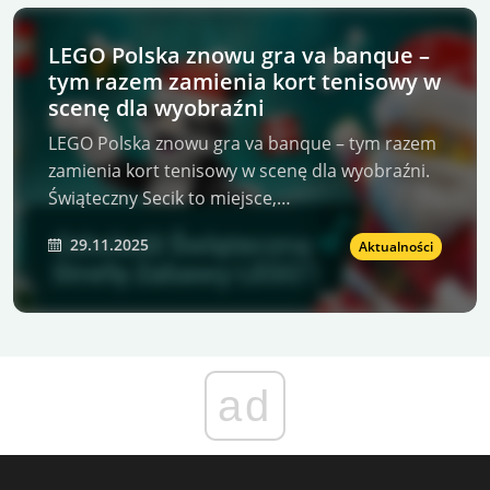
LEGO Polska znowu gra va banque –
tym razem zamienia kort tenisowy w
scenę dla wyobraźni
LEGO Polska znowu gra va banque – tym razem
zamienia kort tenisowy w scenę dla wyobraźni.
Świąteczny Secik to miejsce,…
29.11.2025
Aktualności
ad