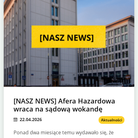
[NASZ NEWS] Afera Hazardowa
wraca na sądową wokandę
22.04.2026
Aktualności
Ponad dwa miesiące temu wydawało się, że