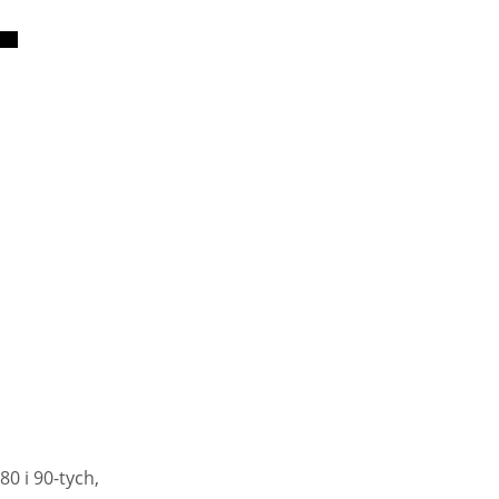
0 i 90-tych,