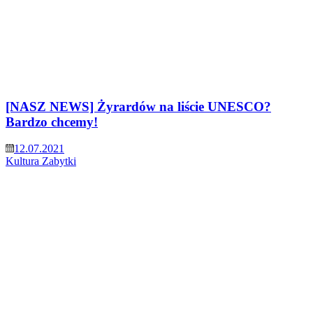
[NASZ NEWS] Żyrardów na liście UNESCO?
Bardzo chcemy!
12.07.2021
Kultura
Zabytki