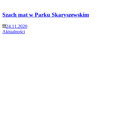
Szach mat w Parku Skaryszewskim
24.11.2020
Aktualności