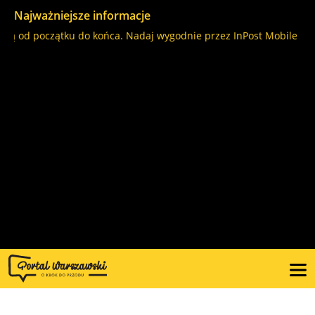
Najważniejsze informacje
olą od początku do końca. Nadaj wygodnie przez InPost Mobile