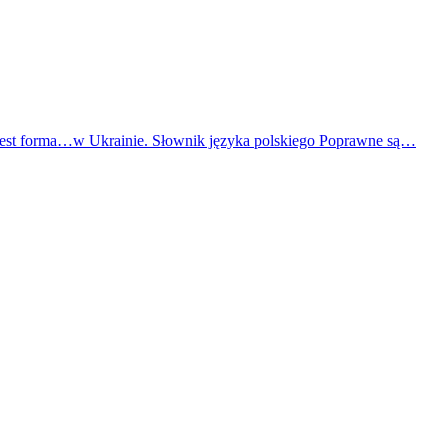
 jest forma…w Ukrainie. Słownik języka polskiego Poprawne są…