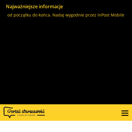
Najważniejsze informacje
ą od początku do końca. Nadaj wygodnie przez InPost Mobile