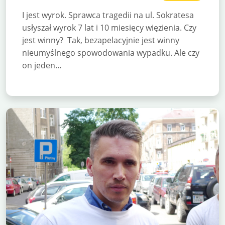
I jest wyrok. Sprawca tragedii na ul. Sokratesa
usłyszał wyrok 7 lat i 10 miesięcy więzienia. Czy
jest winny? Tak, bezapelacyjnie jest winny
nieumyślnego spowodowania wypadku. Ale czy
on jeden…