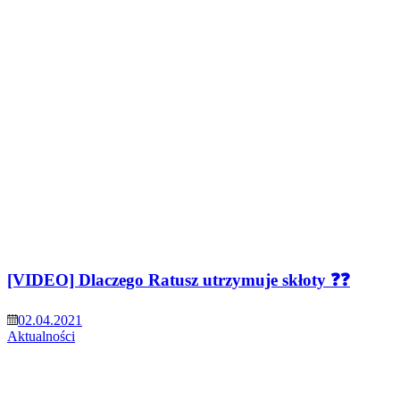
[VIDEO] Dlaczego Ratusz utrzymuje skłoty ❓❓
02.04.2021
Aktualności