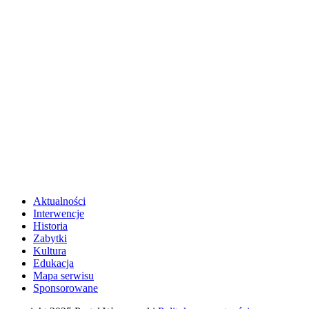
Aktualności
Interwencje
Historia
Zabytki
Kultura
Edukacja
Mapa serwisu
Sponsorowane