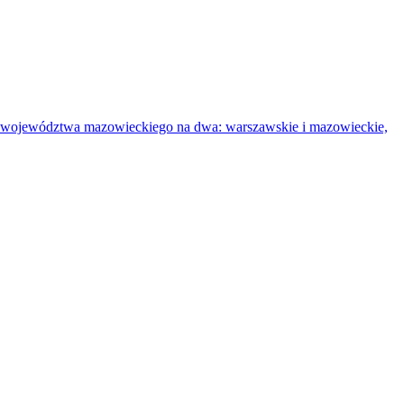
ia województwa mazowieckiego na dwa: warszawskie i mazowieckie,