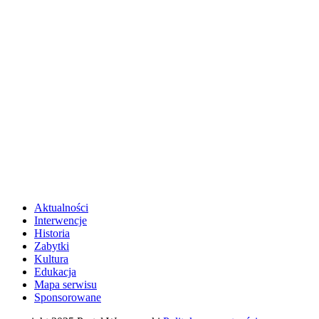
Aktualności
Interwencje
Historia
Zabytki
Kultura
Edukacja
Mapa serwisu
Sponsorowane