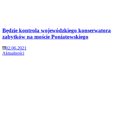
Będzie kontrola wojewódzkiego konserwatora
zabytków na moście Poniatowskiego
02.06.2021
Aktualności