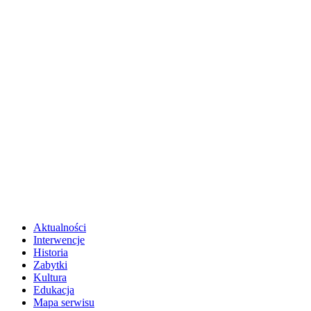
Aktualności
Interwencje
Historia
Zabytki
Kultura
Edukacja
Mapa serwisu