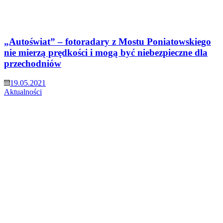
„Autoświat” – fotoradary z Mostu Poniatowskiego
nie mierzą prędkości i mogą być niebezpieczne dla
przechodniów
19.05.2021
Aktualności