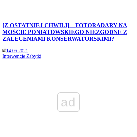
[Z OSTATNIEJ CHWILI] – FOTORADARY NA
MOŚCIE PONIATOWSKIEGO NIEZGODNE Z
ZALECENIAMI KONSERWATORSKIMI?
14.05.2021
Interwencje
Zabytki
ad