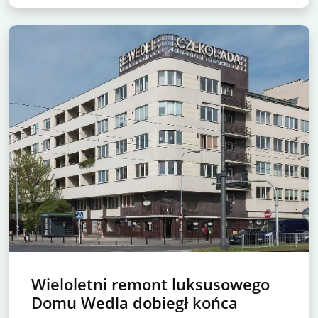
Wieloletni remont luksusowego
Domu Wedla dobiegł końca