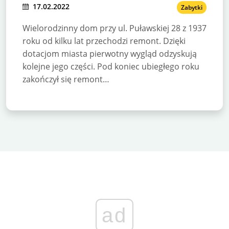
17.02.2022
Zabytki
Wielorodzinny dom przy ul. Puławskiej 28 z 1937
roku od kilku lat przechodzi remont. Dzięki
dotacjom miasta pierwotny wygląd odzyskują
kolejne jego części. Pod koniec ubiegłego roku
zakończył się remont…
ad