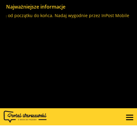
Najważniejsze informacje
lą od początku do końca. Nadaj wygodnie przez InPost Mobile