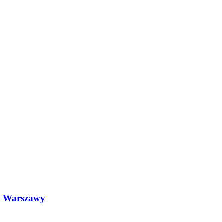
um Warszawy