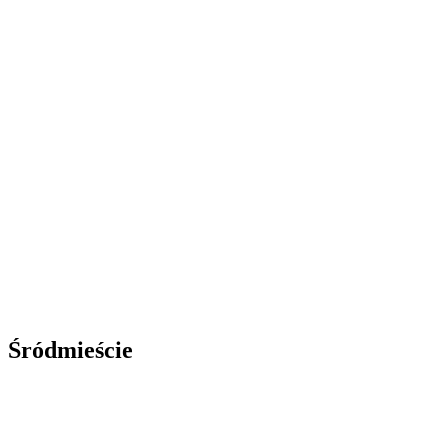
Śródmieście