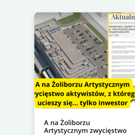
A na Żoliborzu
Artystycznym zwycięstwo