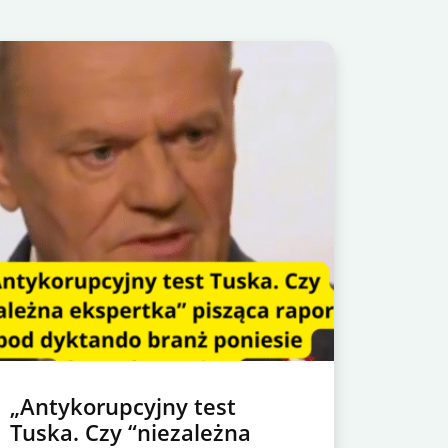
„Antykorupcyjny test
Tuska. Czy “niezależna