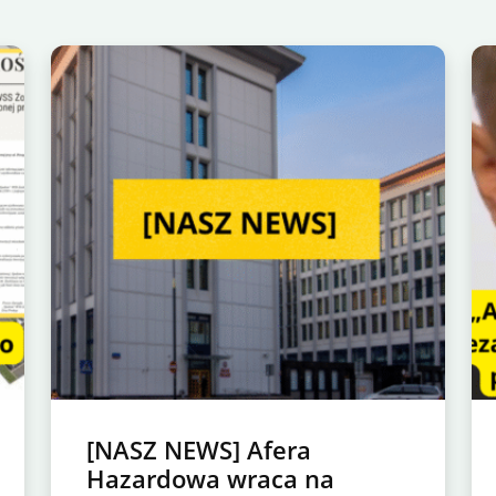
[NASZ NEWS] Afera
Hazardowa wraca na