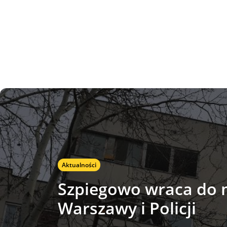
Aktualności
Szpiegowo wraca do
Warszawy i Policji