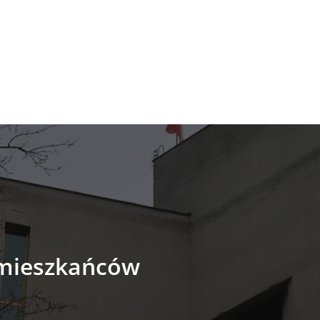
 mieszkańców