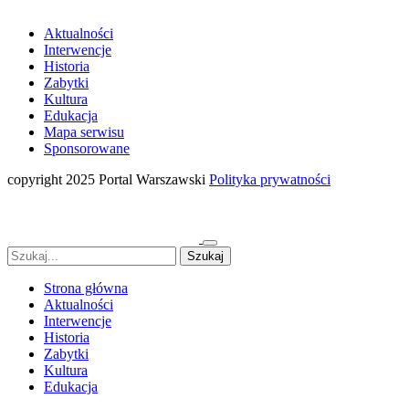
Aktualności
Interwencje
Historia
Zabytki
Kultura
Edukacja
Mapa serwisu
Sponsorowane
copyright 2025 Portal Warszawski
Polityka prywatności
Strona główna
Aktualności
Interwencje
Historia
Zabytki
Kultura
Edukacja