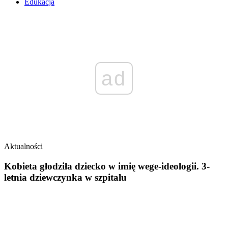
Edukacja
ad
Aktualności
Kobieta głodziła dziecko w imię wege-ideologii. 3-
letnia dziewczynka w szpitalu