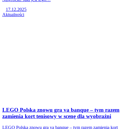
17.12.2025
Aktualności
LEGO Polska znowu gra va banque – tym razem
zamienia kort tenisowy w scenę dla wyobraźni
LEGO Polska znowu gra va banque – tym razem zamienia kort