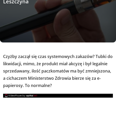
Leszczyna
Czyżby zaczął się czas systemowych zakazów? Tubki do
likwidacji, mimo, że produkt miał akcyzę i był legalnie
sprzedawany, ilość paczkomatów ma być zmniejszona,
a cichaczem Ministerstwo Zdrowia bierze się za e-
papierosy. To normalne?