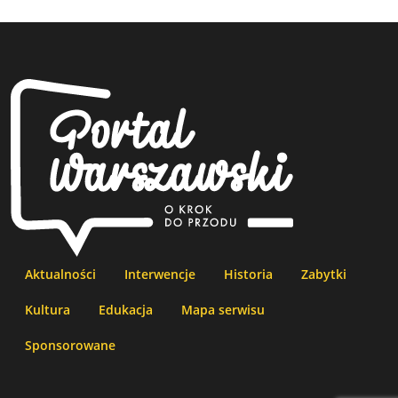
Aktualności
Interwencje
Historia
Zabytki
Kultura
Edukacja
Mapa serwisu
Sponsorowane