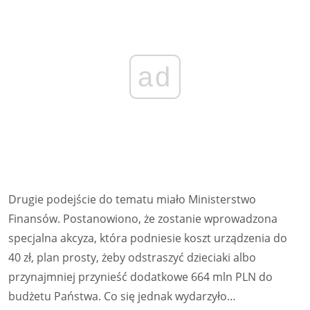
ad
Drugie podejście do tematu miało Ministerstwo
Finansów. Postanowiono, że zostanie wprowadzona
specjalna akcyza, która podniesie koszt urządzenia do
40 zł, plan prosty, żeby odstraszyć dzieciaki albo
przynajmniej przynieść dodatkowe 664 mln PLN do
budżetu Państwa. Co się jednak wydarzyło…