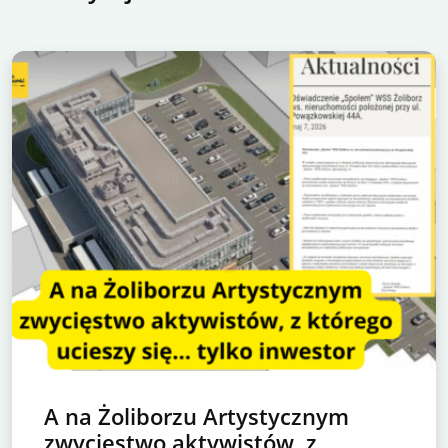
A na Żoliborzu Artystycznym
zwycięstwo aktywistów, z