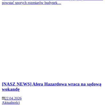
powstać sporych rozmiarów budynek…
[NASZ NEWS] Afera Hazardowa wraca na sądową
wokandę
22.04.2026
Aktualności