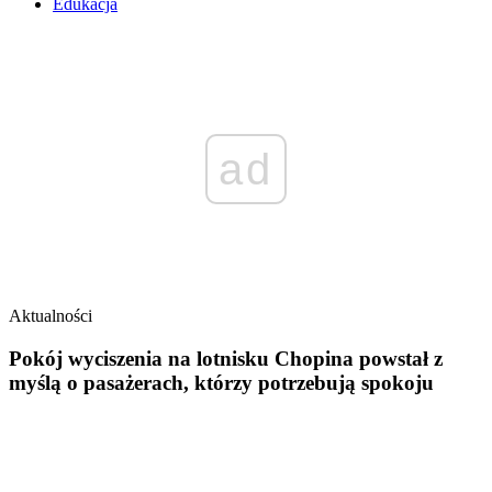
Edukacja
ad
Aktualności
Pokój wyciszenia na lotnisku Chopina powstał z
myślą o pasażerach, którzy potrzebują spokoju