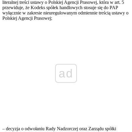
literalnej treści ustawy o Polskiej Agencji Prasowej, która w art. 5
przewiduje, że Kodeks spółek handlowych stosuje się do PAP
wyłącznie w zakresie nieuregulowanym odmiennie treścią ustawy o
Polskiej Agencji Prasowej;
ad
– decyzja o odwołaniu Rady Nadzorczej oraz Zarządu spółki