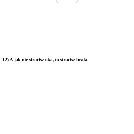
12) A jak nie stracisz oka, to stracisz brata.