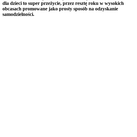
dla dzieci to super przeżycie, przez resztę roku w wysokich
obcasach promowane jako prosty sposób na odzyskanie
samodzielności.