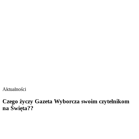
Aktualności
Czego życzy Gazeta Wyborcza swoim czytelnikom
na Święta??