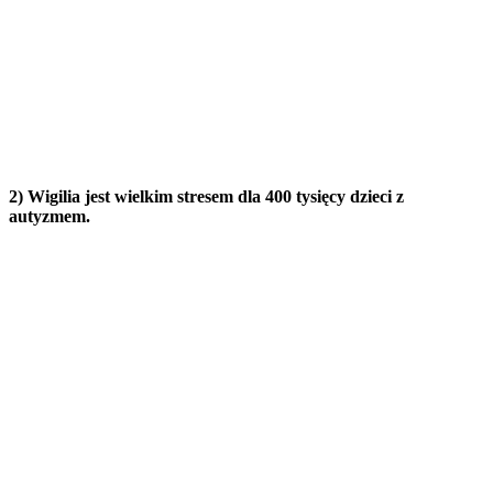
2) Wigilia jest wielkim stresem dla 400 tysięcy dzieci z
autyzmem.