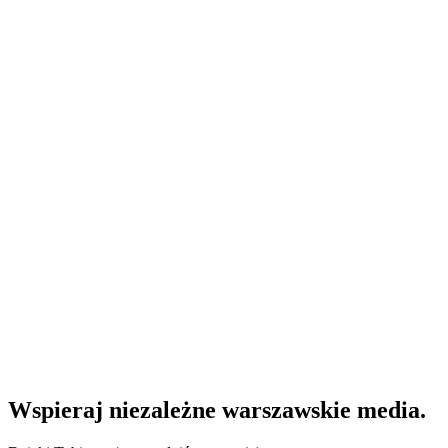
Wspieraj niezależne warszawskie media.