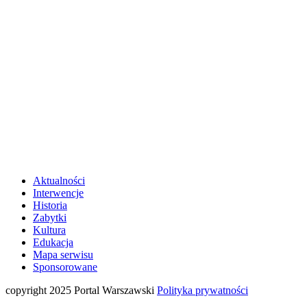
Aktualności
Interwencje
Historia
Zabytki
Kultura
Edukacja
Mapa serwisu
Sponsorowane
copyright 2025 Portal Warszawski
Polityka prywatności