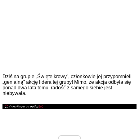
Dziś na grupie „Święte krowy”, członkowie jej przypomnieli
„genialną” akcję lidera tej grupy! Mimo, że akcja odbyła się
ponad dwa lata temu, radość z samego siebie jest
niebywała.