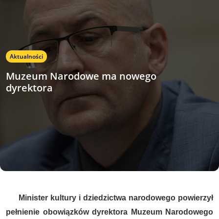
Aktualności
Muzeum Narodowe ma nowego
dyrektora
Minister kultury i dziedzictwa narodowego powierzył
pełnienie obowiązków dyrektora Muzeum Narodowego