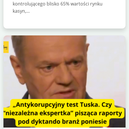
kontrolującego blisko 65% wartości rynku
kasyn,…