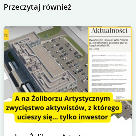
Przeczytaj również