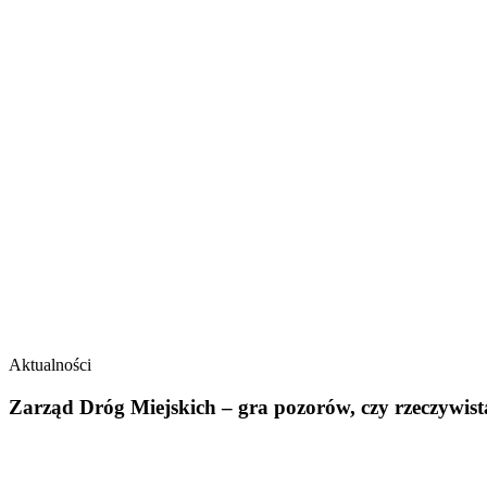
Aktualności
Zarząd Dróg Miejskich – gra pozorów, czy rzeczywis