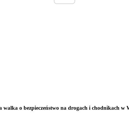
ta walka o bezpieczeństwo na drogach i chodnikach w 