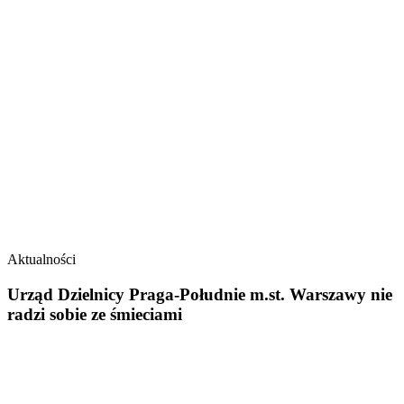
Aktualności
Urząd Dzielnicy Praga-Południe m.st. Warszawy nie
radzi sobie ze śmieciami