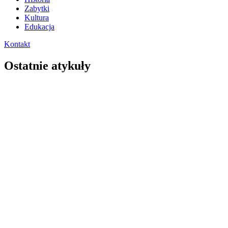
Zabytki
Kultura
Edukacja
Kontakt
Ostatnie atykuły