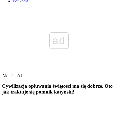
Edukacja
ad
Aktualności
Cywilizacja opluwania świętości ma się dobrze. Oto
jak traktuje się pomnik katyński!