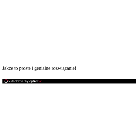
Jakże to proste i genialne rozwiązanie!