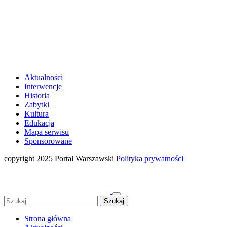
Aktualności
Interwencje
Historia
Zabytki
Kultura
Edukacja
Mapa serwisu
Sponsorowane
copyright 2025 Portal Warszawski
Polityka prywatności
Strona główna