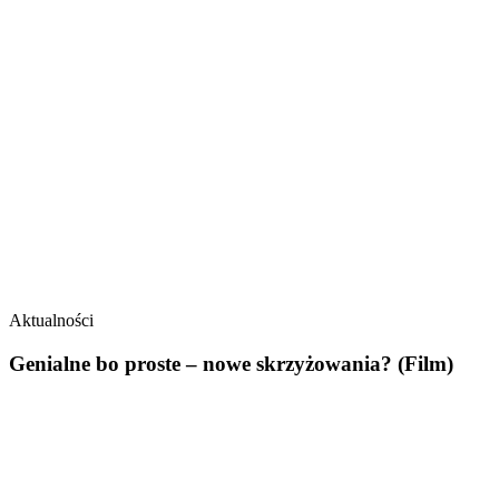
Aktualności
Genialne bo proste – nowe skrzyżowania? (Film)