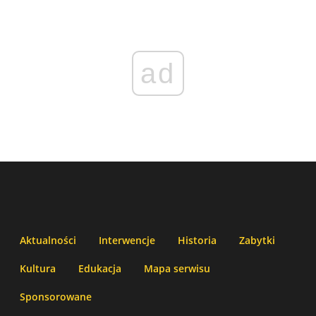
ad
Aktualności
Interwencje
Historia
Zabytki
Kultura
Edukacja
Mapa serwisu
Sponsorowane