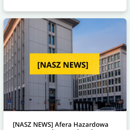
[NASZ NEWS] Afera Hazardowa