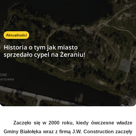
Aktualności
Historia o tym jak miasto
sprzedało cypel na Żeraniu!
Zaczęło się w 2000 roku, kiedy ówczesne władze
Gminy Białołęka wraz z firmą J.W. Construction zaczęły