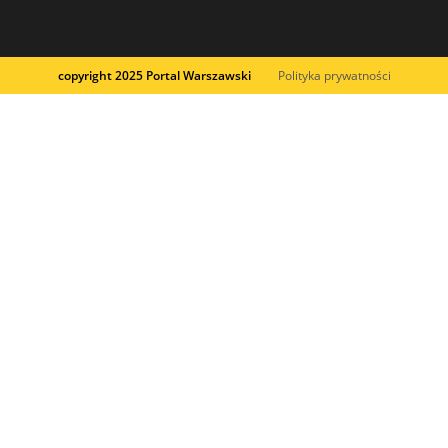
copyright 2025 Portal Warszawski
Polityka prywatności