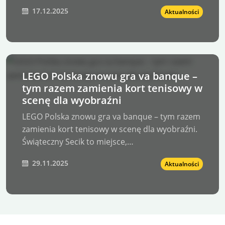
17.12.2025
Aktualności
LEGO Polska znowu gra va banque –
tym razem zamienia kort tenisowy w
scenę dla wyobraźni
LEGO Polska znowu gra va banque – tym razem
zamienia kort tenisowy w scenę dla wyobraźni.
Świąteczny Secik to miejsce,…
29.11.2025
Aktualności